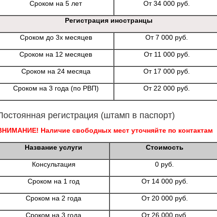
Сроком на 5 лет
От 34 000 руб.
Регистрация иностранцы
Сроком до 3х месяцев
От 7 000 руб.
Сроком на 12 месяцев
От 11 000 руб.
Сроком на 24 месяца
От 17 000 руб.
Сроком на 3 года (по РВП)
От 22 000 руб.
Постоянная регистрация (штамп в паспорт)
ВНИМАНИЕ! Наличие свободных мест уточняйте по контактам
Название услуги
Стоимость
Консультация
0 руб.
Сроком на 1 год
От 14 000 руб.
Сроком на 2 года
От 20 000 руб.
Сроком на 3 года
От 26 000 руб.