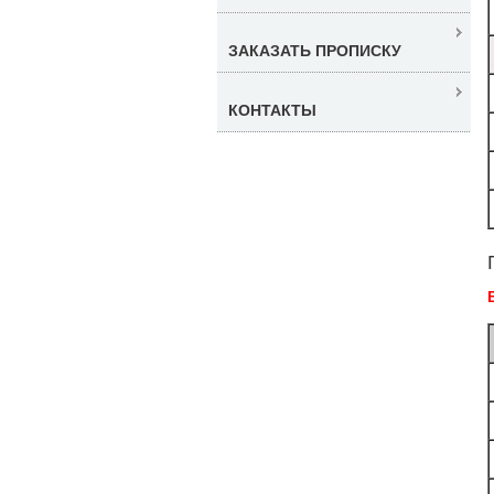
ЗАКАЗАТЬ ПРОПИСКУ
КОНТАКТЫ