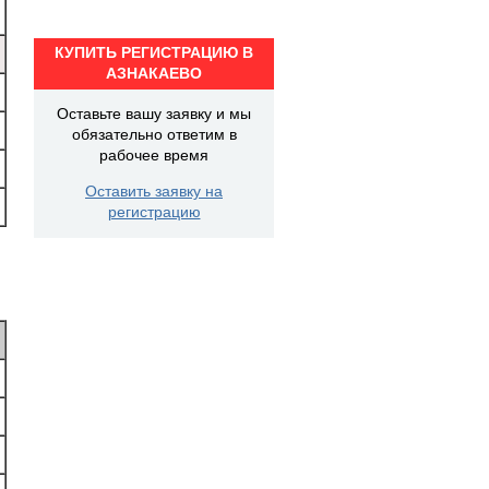
КУПИТЬ РЕГИСТРАЦИЮ В
АЗНАКАЕВО
Оставьте вашу заявку и мы
обязательно ответим в
рабочее время
Оставить заявку на
регистрацию