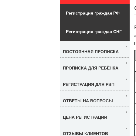
Регистрация граждан РФ
Регистрация граждан СНГ
ПОСТОЯННАЯ ПРОПИСКА
ПРОПИСКА ДЛЯ РЕБЁНКА
РЕГИСТРАЦИЯ ДЛЯ РВП
ОТВЕТЫ НА ВОПРОСЫ
ЦЕНА РЕГИСТРАЦИИ
ОТЗЫВЫ КЛИЕНТОВ