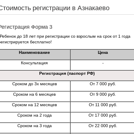
Стоимость регистрации в Азнакаево
Регистрация Форма 3
*Ребенок до 18 лет при регистрации со взрослым на срок от 1 года
регистрируется бесплатно!
Наименование
Цена
Консультация
-
Регистрация (паспорт РФ)
Сроком до 3х месяцев
От 7 000 руб.
Сроком на 6 месяцев
От 9 000 руб.
Сроком на 12 месяцев
От 11 000 руб.
Сроком на 2 года
От 17 000 руб.
Сроком на 3 года
От 22 000 руб.