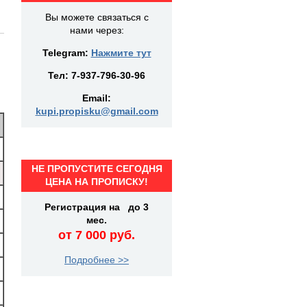
Вы можете связаться с
нами через:
Telegram:
Нажмите тут
Тел:
7-937-796-30-96
Email:
kupi.propisku@gmail.com
НЕ ПРОПУСТИТЕ СЕГОДНЯ
ЦЕНА НА ПРОПИСКУ!
Регистрация на до 3
мес.
от 7 000 руб.
Подробнее >>