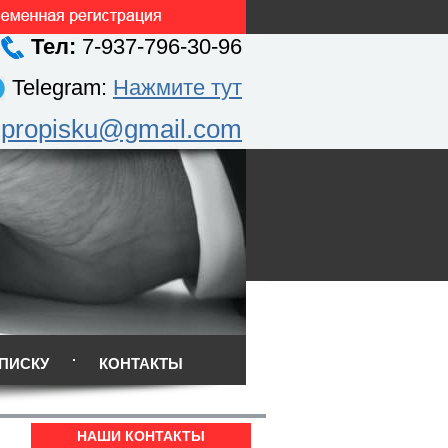
Тел:
7-937-796-30-96
Telegram:
Нажмите тут
.propisku@gmail.com
ПИСКУ
КОНТАКТЫ
НАШИ КОНТАКТЫ