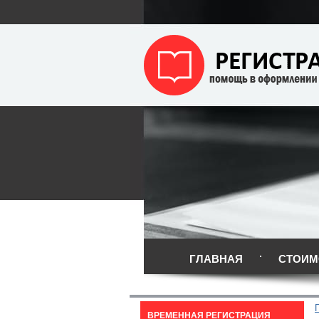
ГЛАВНАЯ
СТОИМ
ВРЕМЕННАЯ РЕГИСТРАЦИЯ