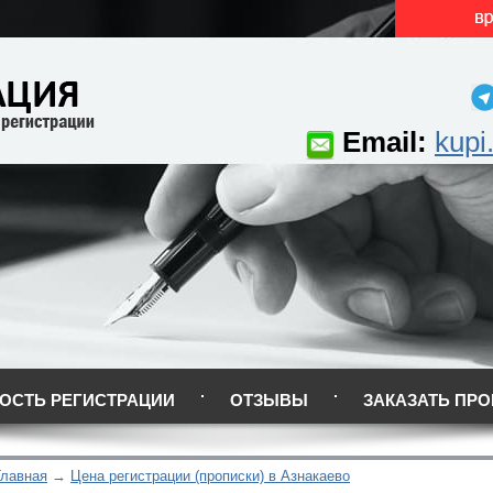
Email:
kupi
ОСТЬ РЕГИСТРАЦИИ
ОТЗЫВЫ
ЗАКАЗАТЬ ПРО
Главная
Цена регистрации (прописки) в Азнакаево